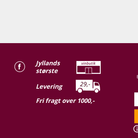
Jyllands
største
Levering
Fri fragt over 1000,-