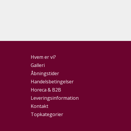
Hvem er vi?
Galleri
Åbningstider
Handelsbetingelser
Horeca & B2B
Leveringsinformation
Kontakt
Topkategorier