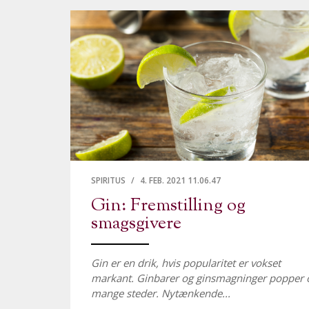
SPIRITUS
/
4. FEB. 2021 11.06.47
Gin: Fremstilling og
smagsgivere
Gin er en drik, hvis popularitet er vokset
markant. Ginbarer og ginsmagninger popper 
mange steder. Nytænkende...