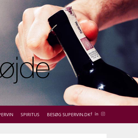
PERVIN
SPIRITUS
BESØG SUPERVIN.DK