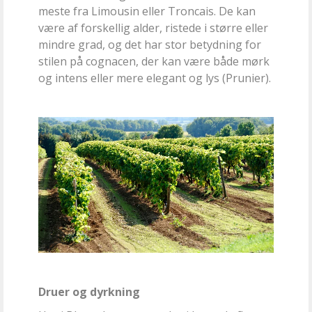
meste fra Limousin eller Troncais. De kan
være af forskellig alder, ristede i større eller
mindre grad, og det har stor betydning for
stilen på cognacen, der kan være både mørk
og intens eller mere elegant og lys (
Prunier
).
Druer og dyrkning