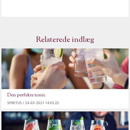
Relaterede indlæg
Den perfekte tonic
SPIRITUS
/
24-03-2021 14:03:23