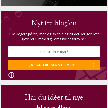
Nyt fra blog'en
Bliv klogere på vin, mad og spiritus og alt det der gør livet
sjovere! Tilmeld dig vores nyhedsbrev her.
Har du idéer til nye