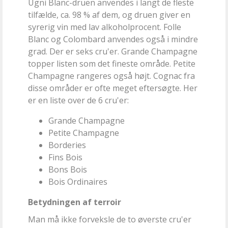
Ugni Blanc-druen anvendes i langt de fleste
tilfælde, ca. 98 % af dem, og druen giver en
syrerig vin med lav alkoholprocent. Folle
Blanc og Colombard anvendes også i mindre
grad. Der er seks cru'er. Grande Champagne
topper listen som det fineste område. Petite
Champagne rangeres også højt. Cognac fra
disse områder er ofte meget eftersøgte. Her
er en liste over de 6 cru'er:
Grande Champagne
Petite Champagne
Borderies
Fins Bois
Bons Bois
Bois Ordinaires
Betydningen af terroir
Man må ikke forveksle de to øverste cru'er