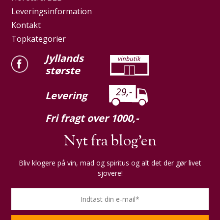
Leveringsinformation
Kontakt
Topkategorier
Jyllands
største
Levering
Fri fragt over 1000,-
Nyt fra blog'en
Bliv klogere på vin, mad og spiritus og alt det der gør livet
sjovere!