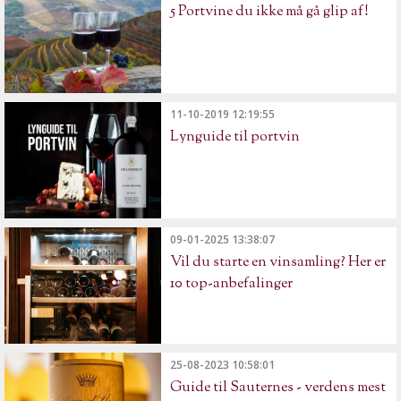
5 Portvine du ikke må gå glip af!
11-10-2019 12:19:55
Lynguide til portvin
09-01-2025 13:38:07
Vil du starte en vinsamling? Her er
10 top-anbefalinger
25-08-2023 10:58:01
Guide til Sauternes - verdens mest