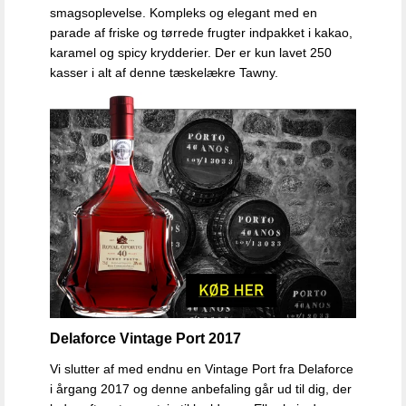
smagsoplevelse.
Kompleks og elegant med en
parade af friske og tørrede frugter indpakket i kakao,
karamel og spicy krydderier. Der er kun lavet 250
kasser i alt af denne tæskelækre Tawny.
Delaforce Vintage Port 2017
Vi slutter af med endnu en Vintage Port fra Delaforce
i årgang 2017 og denne anbefaling går ud til dig, der