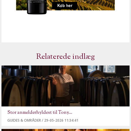
Relaterede indlæg
Stor anmelderhyldest til Tony...
GUIDES & OMRÅDER
/
29-05-2026 11:34:41