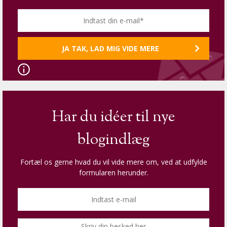
Har du idéer til nye
blogindlæg
Fortæl os gerne hvad du vil vide mere om, ved at udfylde
formularen herunder.