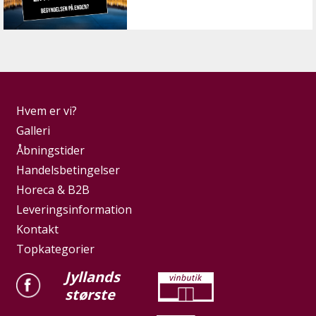
Hvem er vi?
Galleri
Åbningstider
Handelsbetingelser
Horeca & B2B
Leveringsinformation
Kontakt
Topkategorier
Jyllands
største