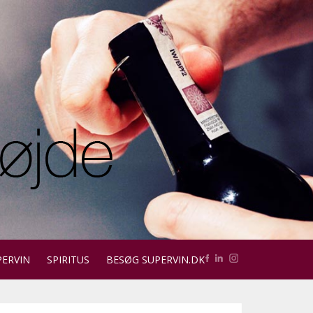
PERVIN
SPIRITUS
BESØG SUPERVIN.DK