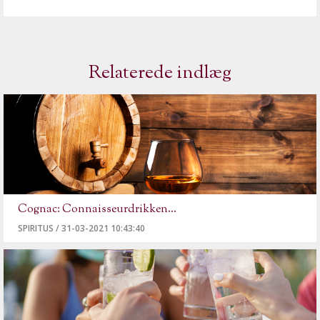
Relaterede indlæg
Cognac: Connaisseurdrikken...
SPIRITUS
/
31-03-2021 10:43:40