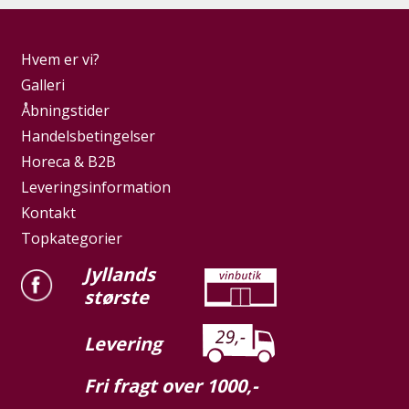
Hvem er vi?
Galleri
Åbningstider
Handelsbetingelser
Horeca & B2B
Leveringsinformation
Kontakt
Topkategorier
Jyllands
største
Levering
Fri fragt over 1000,-