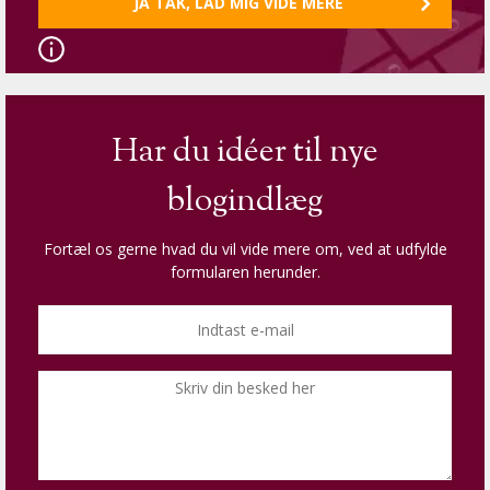
Har du idéer til nye
blogindlæg
Fortæl os gerne hvad du vil vide mere om, ved at udfylde
formularen herunder.