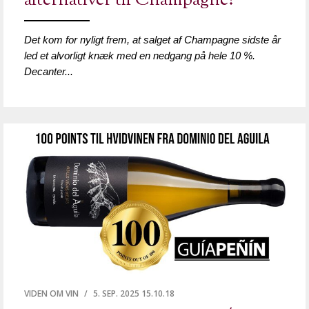
alternativer til Champagne!
Det kom for nyligt frem, at salget af Champagne sidste år
led et alvorligt knæk med en nedgang på hele 10 %.
Decanter...
VIDEN OM VIN
/
5. SEP. 2025 15.10.18