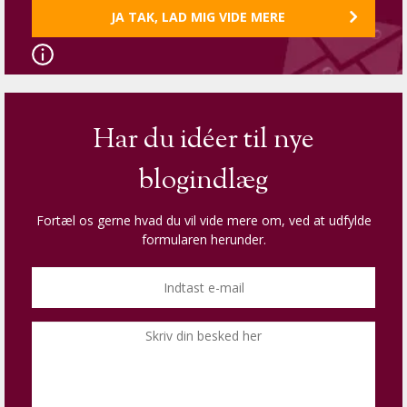
Har du idéer til nye
blogindlæg
Fortæl os gerne hvad du vil vide mere om, ved at udfylde
formularen herunder.