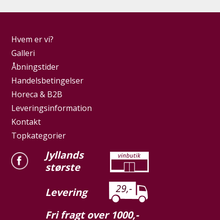
Hvem er vi?
Galleri
Åbningstider
Handelsbetingelser
Horeca & B2B
Leveringsinformation
Kontakt
Topkategorier
Jyllands
største
Levering
Fri fragt over 1000,-