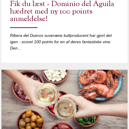
Fik du læst - Dominio del Águila
hædret med ny 100 points
anmeldelse!
Ribera del Dueros suveræne kultproducent har gjort det
igen - scoret 100 points for en af deres fantastiske vine.
Den...