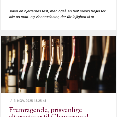
Julen en hjerternes fest, men også en helt særlig højtid for
alle os mad- og vinentusiaster, der får lejlighed til at...
/
3. NOV. 2025 15.25.45
Fremragende, prisvenlige