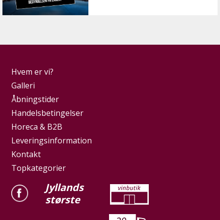
Hvem er vi?
Galleri
Åbningstider
Handelsbetingelser
Horeca & B2B
Leveringsinformation
Kontakt
Topkategorier
Jyllands
største