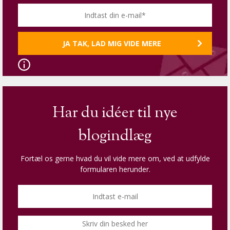
Har du idéer til nye
blogindlæg
Fortæl os gerne hvad du vil vide mere om, ved at udfylde
formularen herunder.