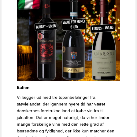
Italien
Vi lægger ud med tre topanbefalinger fra
støvlelandet, der igennem nyere tid har været
danskernes foretrukne land at købe vin fra til
juleaften. Det er meget naturligt, da vi her finder
mange forskellige vine med den rette grad af
bærsødme og fyldighed, der ikke kun matcher den