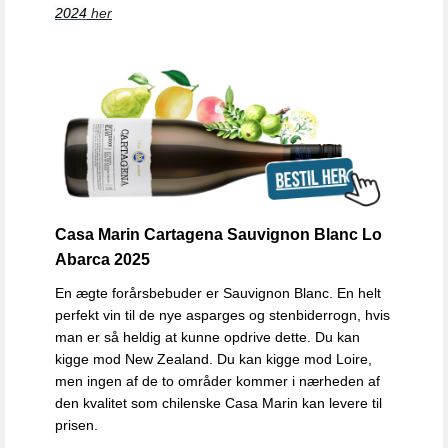
2024
her
Casa Marin Cartagena Sauvignon Blanc Lo
Abarca 2025
En ægte forårsbebuder er Sauvignon Blanc. En helt
perfekt vin til de nye asparges og stenbiderrogn, hvis
man er så heldig at kunne opdrive dette. Du kan
kigge mod New Zealand. Du kan kigge mod Loire,
men ingen af de to områder
kommer i nærheden af
den kvalitet som chilenske Casa Marin kan levere til
prisen.