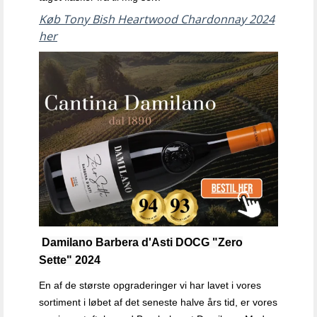
Køb Tony Bish Heartwood Chardonnay 2024
her
Damilano Barbera d'Asti DOCG "Zero
Sette" 2024
En af de største opgraderinger vi har lavet i vores
sortiment i løbet af det seneste halve års tid, er vores