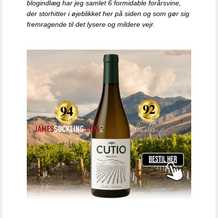
blogindlæg har jeg samlet 6 formidable forårsvine,
der storhitter i øjeblikket her på siden og som gør sig
fremragende til det lysere og mildere vejr.