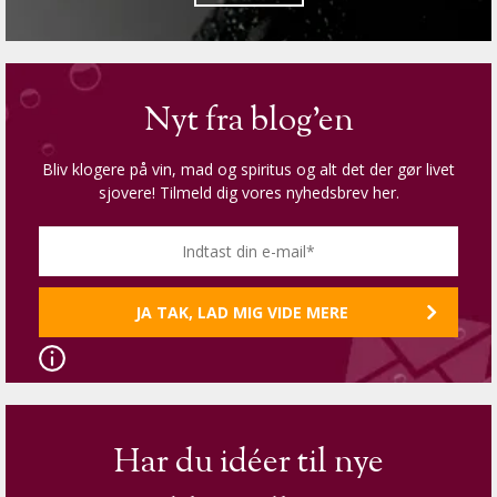
Nyt fra blog'en
Bliv klogere på vin, mad og spiritus og alt det der gør livet
sjovere! Tilmeld dig vores nyhedsbrev her.
Har du idéer til nye