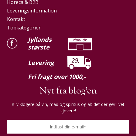
Horeca & B2B
Leveringsinformation
Kontakt
Topkategorier
Jyllands
største
Levering
Fri fragt over 1000,-
Nyt fra blog'en
Bliv klogere på vin, mad og spiritus og alt det der gør livet
sjovere!