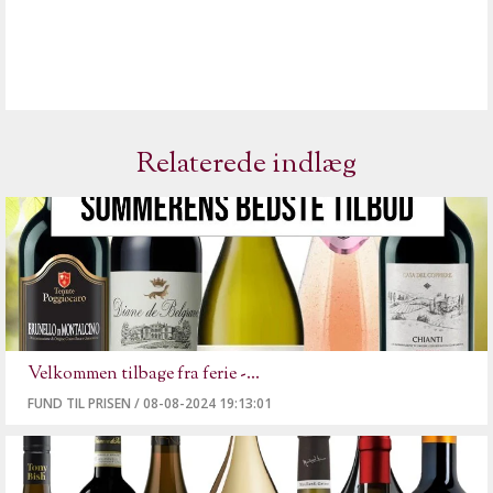
Relaterede indlæg
Velkommen tilbage fra ferie -...
FUND TIL PRISEN
/
08-08-2024 19:13:01