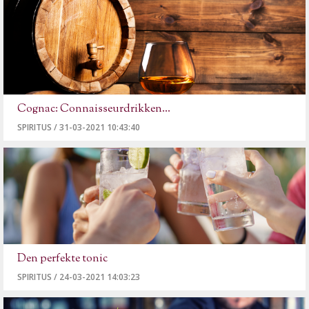
Cognac: Connaisseurdrikken...
SPIRITUS
/
31-03-2021 10:43:40
Den perfekte tonic
SPIRITUS
/
24-03-2021 14:03:23