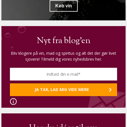
Køb vin
Nyt fra blog'en
Bliv klogere på vin, mad og spiritus og alt det der gør livet
sjovere! Tilmeld dig vores nyhedsbrev her.