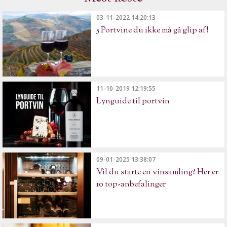
03-11-2022 14:20:13
5 Portvine du ikke må gå glip af!
11-10-2019 12:19:55
Lynguide til portvin
09-01-2025 13:38:07
Vil du starte en vinsamling? Her er
10 top-anbefalinger