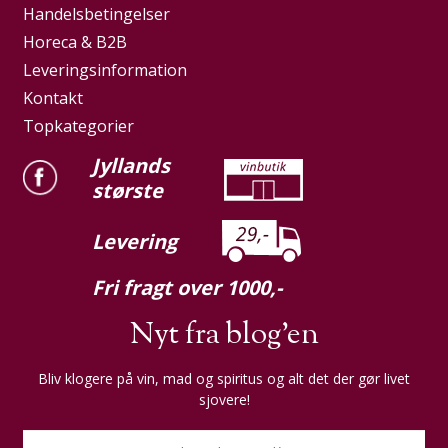
Handelsbetingelser
Horeca & B2B
Leveringsinformation
Kontakt
Topkategorier
Jyllands
største
Levering
Fri fragt over 1000,-
Nyt fra blog'en
Bliv klogere på vin, mad og spiritus og alt det der gør livet
sjovere!